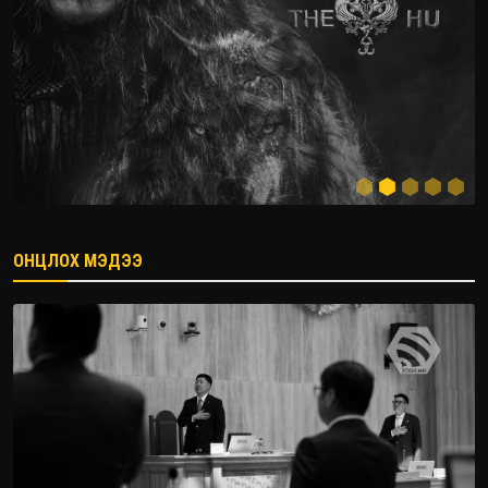
ОНЦЛОХ МЭДЭЭ
2026.08.08