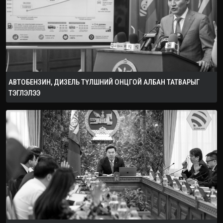
АВТОБЕНЗИН, ДИЗЕЛЬ ТҮЛШНИЙ ОНЦГОЙ АЛБАН ТАТВАРЫГ
ТЭГЛЭЛЭЭ