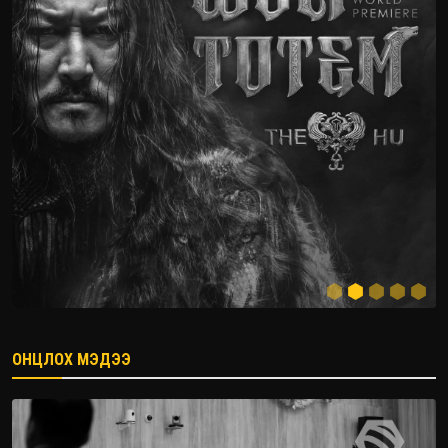
ОНЦЛОХ МЭДЭЭ