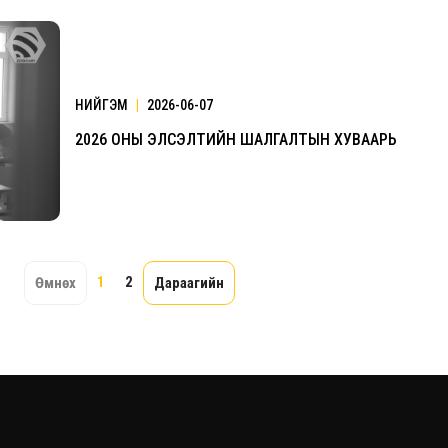
НИЙГЭМ
|
2026-06-07
2026 ОНЫ ЭЛСЭЛТИЙН ШАЛГАЛТЫН ХУВААРЬ
1
2
Өмнөх
Дараагийн