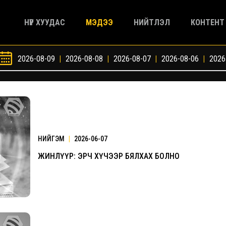
НҮҮР ХУУДАС
МЭДЭЭ
НИЙТЛЭЛ
КОНТЕНТ
2026-08-09
|
2026-08-08
|
2026-08-07
|
2026-08-06
|
2026
НИЙГЭМ
|
2026-06-07
ЖИНЛҮҮР: ЭРЧ ХҮЧЭЭР БЯЛХАХ БОЛНО