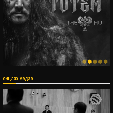
ОНЦЛОХ МЭДЭЭ
2026.08.08