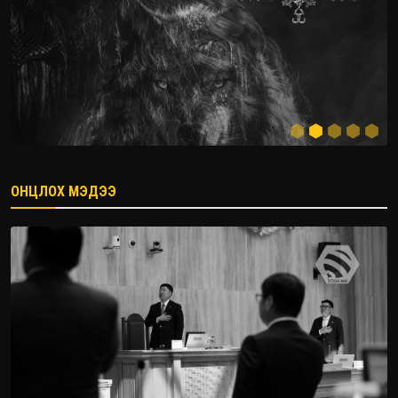
ОНЦЛОХ МЭДЭЭ
2026.08.08