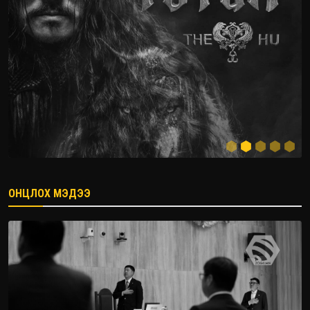
ОНЦЛОХ МЭДЭЭ
2026.08.08