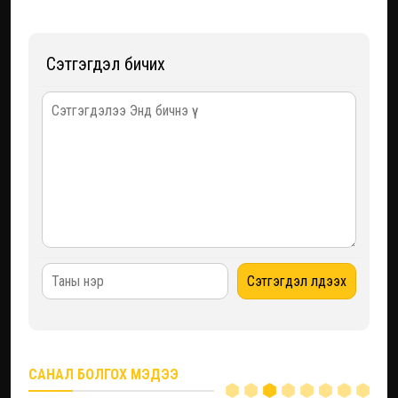
Сэтгэгдэл бичих
САНАЛ БОЛГОХ МЭДЭЭ