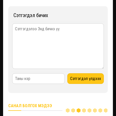
Сэтгэгдэл бичих
САНАЛ БОЛГОХ МЭДЭЭ