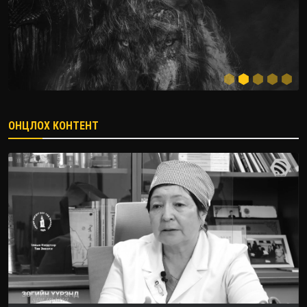
ОНЦЛОХ КОНТЕНТ
2026.08.08