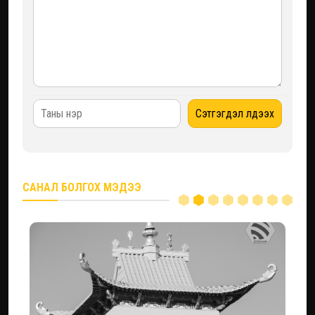
САНАЛ БОЛГОХ МЭДЭЭ