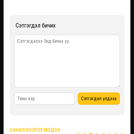
Сэтгэгдэл бичих
САНАЛ БОЛГОХ МЭДЭЭ