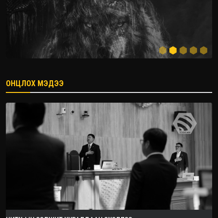
ОНЦЛОХ МЭДЭЭ
2026.08.08