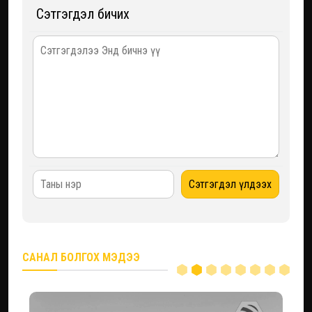
Сэтгэгдэл бичих
САНАЛ БОЛГОХ МЭДЭЭ