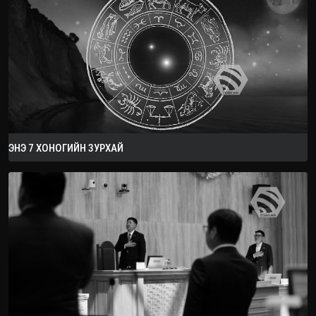
ЭНЭ 7 ХОНОГИЙН ЗУРХАЙ