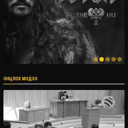
ОНЦЛОХ МЭДЭЭ
2026.08.08