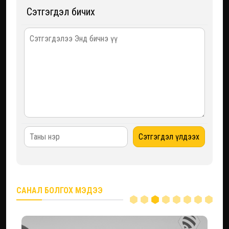
Сэтгэгдэл бичих
САНАЛ БОЛГОХ МЭДЭЭ