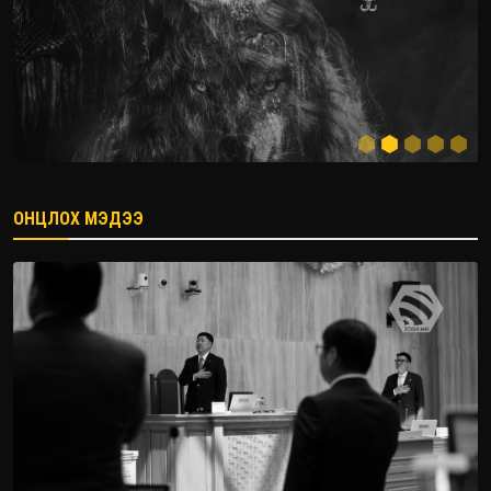
ОНЦЛОХ МЭДЭЭ
2026.08.08