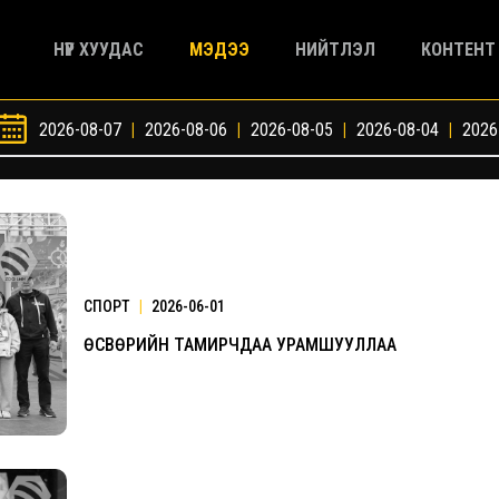
НҮҮР ХУУДАС
МЭДЭЭ
НИЙТЛЭЛ
КОНТЕНТ
2026-08-07
|
2026-08-06
|
2026-08-05
|
2026-08-04
|
2026
СПОРТ
|
2026-06-01
ӨСВӨРИЙН ТАМИРЧДАА УРАМШУУЛЛАА