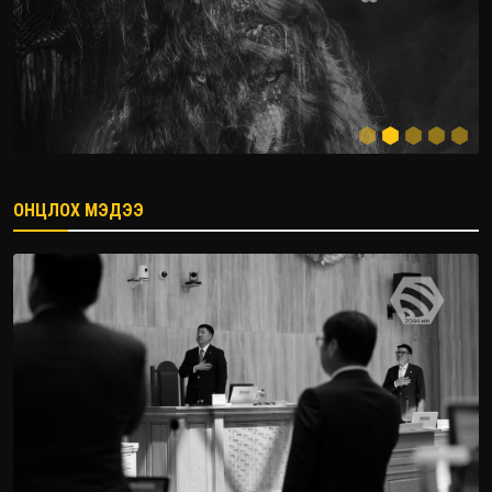
ОНЦЛОХ МЭДЭЭ
2026.08.08