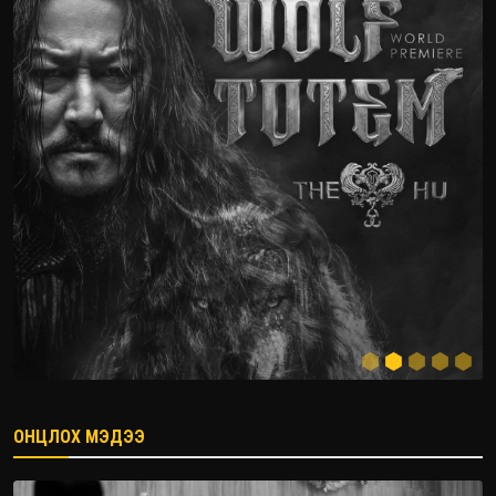
ОНЦЛОХ МЭДЭЭ