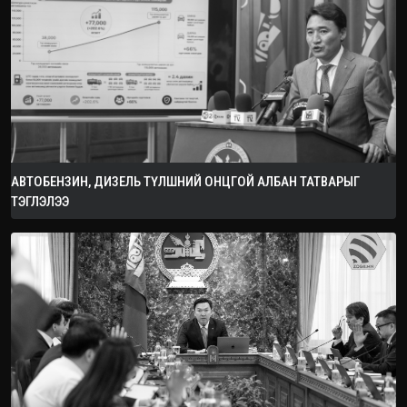
АВТОБЕНЗИН, ДИЗЕЛЬ ТҮЛШНИЙ ОНЦГОЙ АЛБАН ТАТВАРЫГ
ТЭГЛЭЛЭЭ