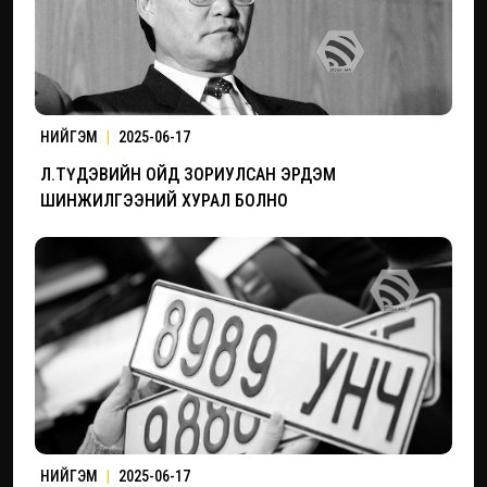
НИЙГЭМ
|
2025-06-17
Л.ТҮДЭВИЙН ОЙД ЗОРИУЛСАН ЭРДЭМ
ШИНЖИЛГЭЭНИЙ ХУРАЛ БОЛНО
НИЙГЭМ
|
2025-06-17