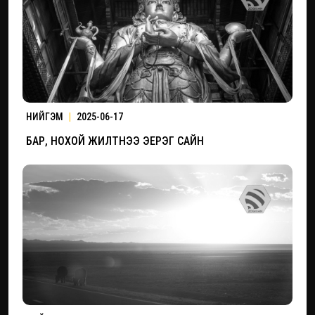
НИЙГЭМ
|
2025-06-17
БАР, НОХОЙ ЖИЛТНЭЭ ЭЕРЭГ САЙН