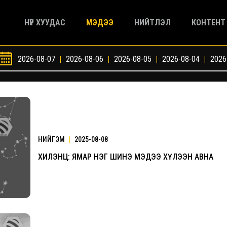
НҮҮР ХУУДАС
МЭДЭЭ
НИЙТЛЭЛ
КОНТЕНТ
2026-08-07
|
2026-08-06
|
2026-08-05
|
2026-08-04
|
2026
НИЙГЭМ
|
2025-08-08
ХИЛЭНЦ: ЯМАР НЭГ ШИНЭ МЭДЭЭ ХҮЛЭЭН АВНА