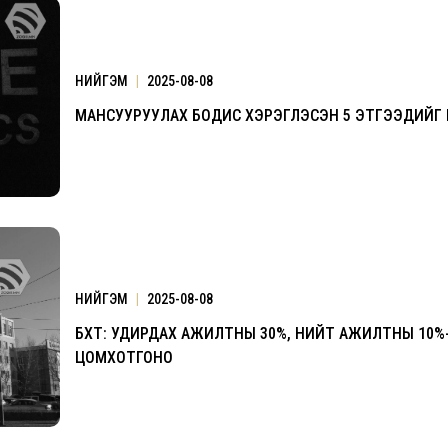
НИЙГЭМ
|
2025-08-08
МАНСУУРУУЛАХ БОДИС ХЭРЭГЛЭСЭН 5 ЭТГЭЭДИЙГ
НИЙГЭМ
|
2025-08-08
БХТ: УДИРДАХ АЖИЛТНЫ 30%, НИЙТ АЖИЛТНЫ 10%
ЦОМХОТГОНО