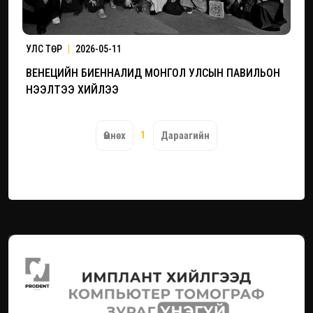
УЛС ТӨР
|
2026-05-11
ВЕНЕЦИЙН БИЕННАЛИД МОНГОЛ УЛСЫН ПАВИЛЬОН
НЭЭЛТЭЭ ХИЙЛЭЭ
1
Өмнөх
Дараагийн