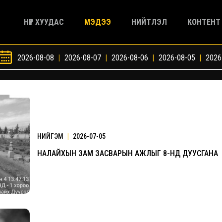
НҮҮР ХУУДАС
МЭДЭЭ
НИЙТЛЭЛ
КОНТЕНТ
2026-08-08
|
2026-08-07
|
2026-08-06
|
2026-08-05
|
2026
НИЙГЭМ
|
2026-07-05
НАЛАЙХЫН ЗАМ ЗАСВАРЫН АЖЛЫГ 8-НД ДУУСГАНА