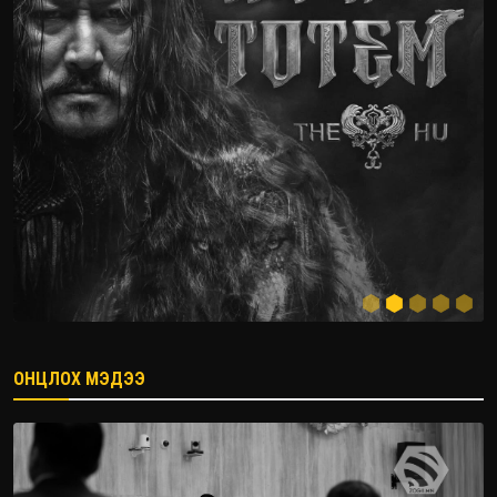
ОНЦЛОХ МЭДЭЭ