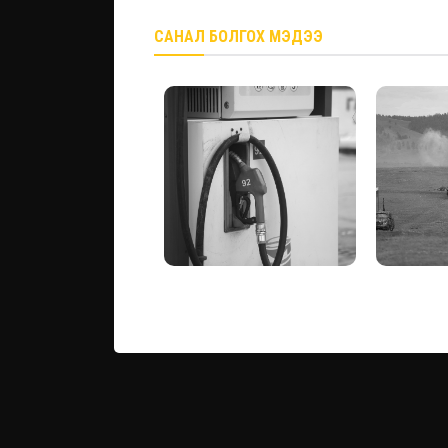
САНАЛ БОЛГОХ МЭДЭЭ