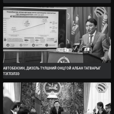
АВТОБЕНЗИН, ДИЗЕЛЬ ТҮЛШНИЙ ОНЦГОЙ АЛБАН ТАТВАРЫГ
ТЭГЛЭЛЭЭ