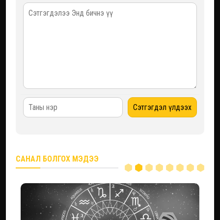
САНАЛ БОЛГОХ МЭДЭЭ