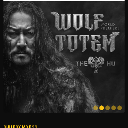
ОНЦЛОХ МЭДЭЭ