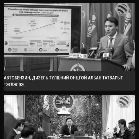
АВТОБЕНЗИН, ДИЗЕЛЬ ТҮЛШНИЙ ОНЦГОЙ АЛБАН ТАТВАРЫГ
ТЭГЛЭЛЭЭ