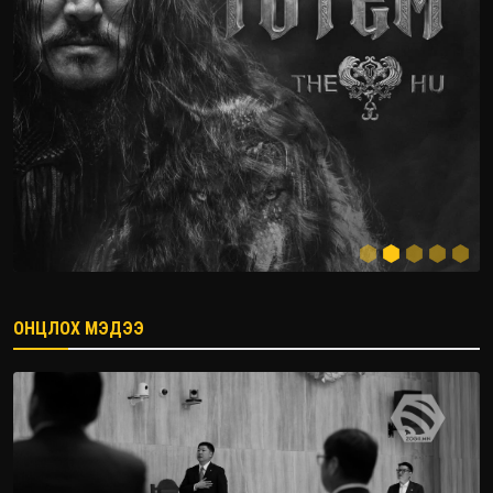
ОНЦЛОХ МЭДЭЭ
2026.08.08