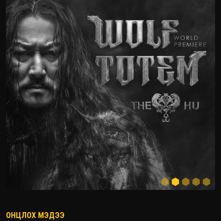
ОНЦЛОХ МЭДЭЭ