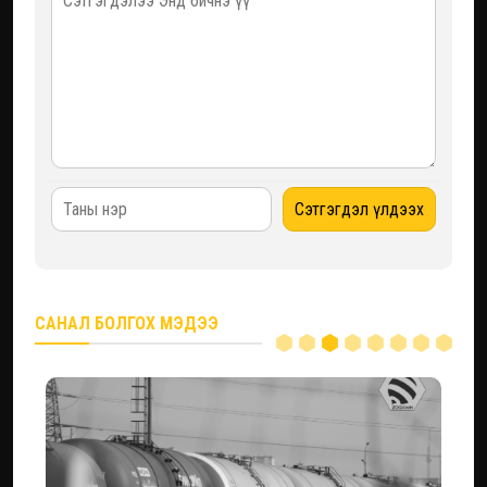
САНАЛ БОЛГОХ МЭДЭЭ