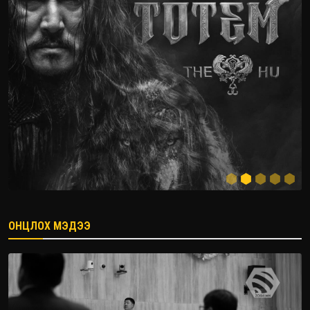
ОНЦЛОХ МЭДЭЭ
2026.08.08