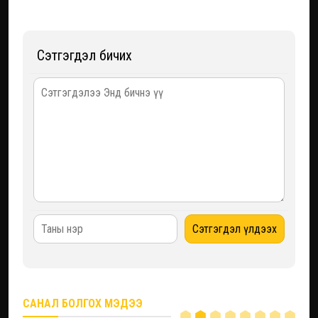
Сэтгэгдэл бичих
САНАЛ БОЛГОХ МЭДЭЭ