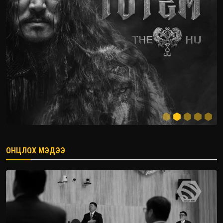
ОНЦЛОХ МЭДЭЭ
2026.08.08