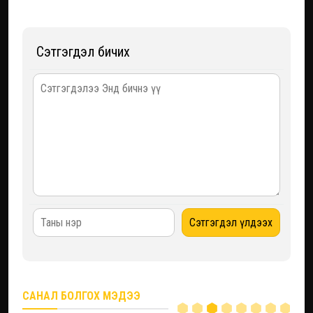
Сэтгэгдэл бичих
САНАЛ БОЛГОХ МЭДЭЭ