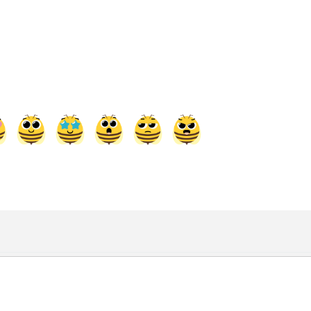
2026.08.30 20:00