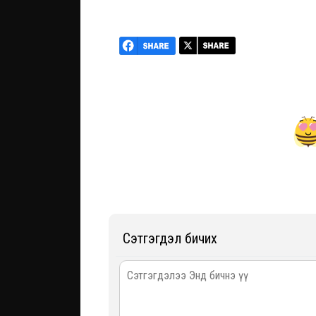
Сэтгэгдэл бичих