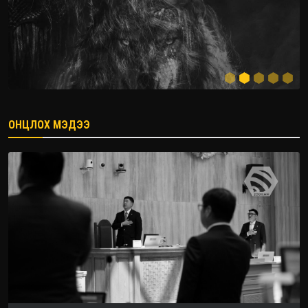
ОНЦЛОХ МЭДЭЭ
2026.08.08