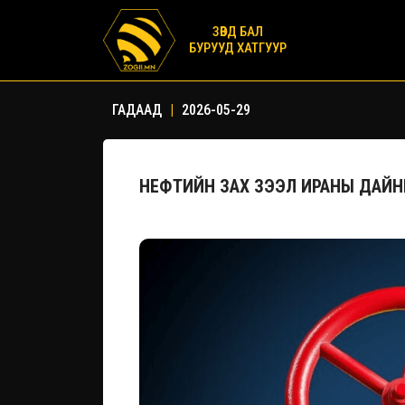
ЗӨВД БАЛ
БУРУУД ХАТГУУР
ГАДААД
|
2026-05-29
НЕФТИЙН ЗАХ ЗЭЭЛ ИРАНЫ ДАЙН