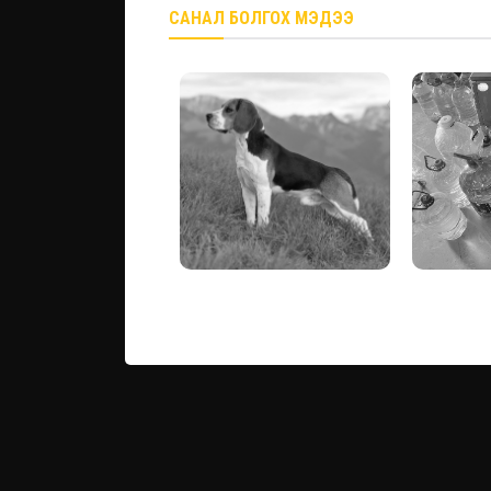
САНАЛ БОЛГОХ МЭДЭЭ