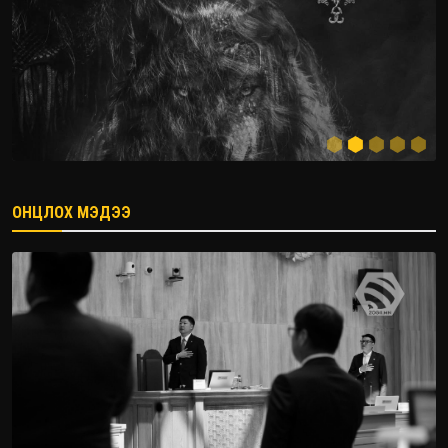
ОНЦЛОХ МЭДЭЭ
2026.08.08