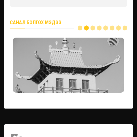
САНАЛ БОЛГОХ МЭДЭЭ