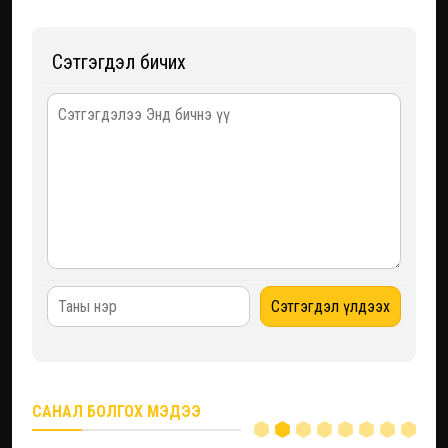
Сэтгэгдэл бичих
САНАЛ БОЛГОХ МЭДЭЭ