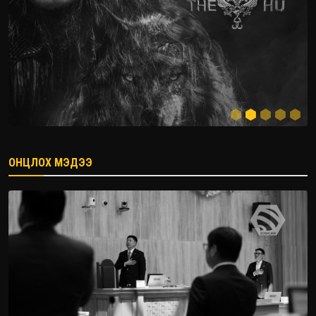
ОНЦЛОХ МЭДЭЭ
2026.08.08