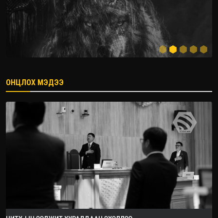
ОНЦЛОХ МЭДЭЭ
2026.08.08