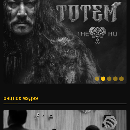
ОНЦЛОХ МЭДЭЭ