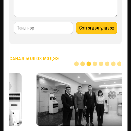
САНАЛ БОЛГОХ МЭДЭЭ