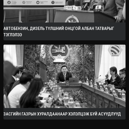
АВТОБЕНЗИН, ДИЗЕЛЬ ТҮЛШНИЙ ОНЦГОЙ АЛБАН ТАТВАРЫГ
ТЭГЛЭЛЭЭ
ЗАСГИЙН ГАЗРЫН ХУРАЛДААНААР ХЭЛЭЛЦЭЖ БУЙ АСУУДЛУУД