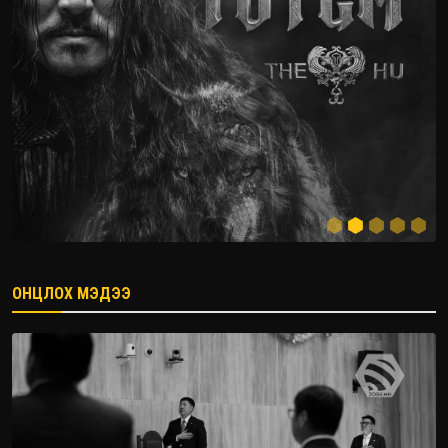
ОНЦЛОХ МЭДЭЭ
2026.08.08