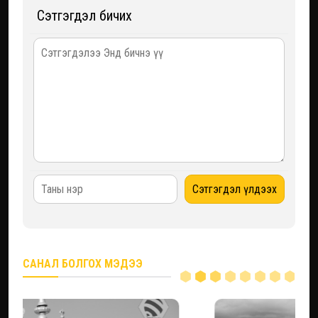
Сэтгэгдэл бичих
САНАЛ БОЛГОХ МЭДЭЭ