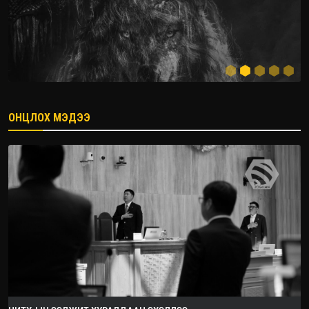
ОНЦЛОХ МЭДЭЭ
2026.08.08