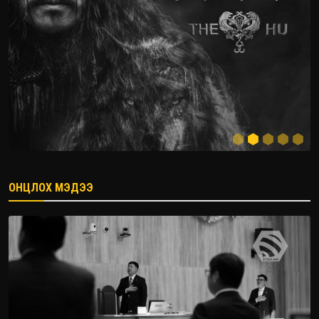
ОНЦЛОХ МЭДЭЭ
2026.08.08