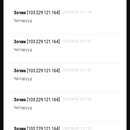
Зочин
[103.229.121.164]
2026-06-03 13:21:38
Чөтгөрүүд
Зочин
[103.229.121.164]
2026-06-03 13:21:37
Чөтгөрүүд
Зочин
[103.229.121.164]
2026-06-03 13:21:37
Чөтгөрүүд
Зочин
[103.229.121.164]
2026-06-03 13:21:36
Чөтгөрүүд
Зочин
[103.229.121.164]
2026-06-03 13:21:34