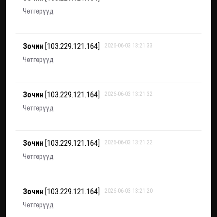
Чөтгөрүүд
Зочин
[103.229.121.164]
2026-06-03 13:21:33
Чөтгөрүүд
Зочин
[103.229.121.164]
2026-06-03 13:21:32
Чөтгөрүүд
Зочин
[103.229.121.164]
2026-06-03 13:21:22
Чөтгөрүүд
Зочин
[103.229.121.164]
2026-06-03 13:21:20
Чөтгөрүүд