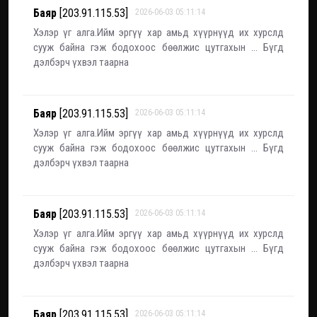
Баяр
[203.91.115.53]
2026-06-03 05:11:14
Хэлэр үг алга.Ийм эргүү хар амьд хүүрнүүд их хурслд
сууж байна гэж бодохоос бөөлжис цутгахын ... Бүгд
дэлбэрч үхвэл таарна
Баяр
[203.91.115.53]
2026-06-03 05:11:14
Хэлэр үг алга.Ийм эргүү хар амьд хүүрнүүд их хурслд
сууж байна гэж бодохоос бөөлжис цутгахын ... Бүгд
дэлбэрч үхвэл таарна
Баяр
[203.91.115.53]
2026-06-03 05:11:14
Хэлэр үг алга.Ийм эргүү хар амьд хүүрнүүд их хурслд
сууж байна гэж бодохоос бөөлжис цутгахын ... Бүгд
дэлбэрч үхвэл таарна
Баяр
[203.91.115.53]
2026-06-03 05:11:14