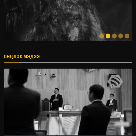
ОНЦЛОХ МЭДЭЭ
2026.08.08