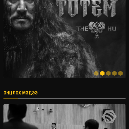
ОНЦЛОХ МЭДЭЭ
2026.08.08