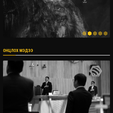
ОНЦЛОХ МЭДЭЭ
2026.08.08