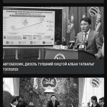
АВТОБЕНЗИН, ДИЗЕЛЬ ТҮЛШНИЙ ОНЦГОЙ АЛБАН ТАТВАРЫГ
ТЭГЛЭЛЭЭ