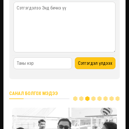
САНАЛ БОЛГОХ МЭДЭЭ