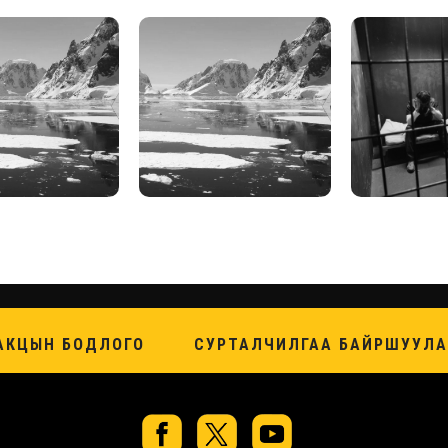
АКЦЫН БОДЛОГО
СУРТАЛЧИЛГАА БАЙРШУУЛА