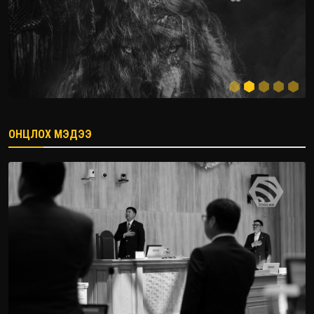
ОНЦЛОХ МЭДЭЭ
2026.08.08